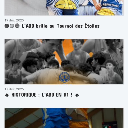
19 déc. 2025
🟠🟡🔵 L’ABD brille au Tournoi des Étoiles
17 déc. 2025
🔥 HISTORIQUE : L’ABD EN R1 ! 🔥