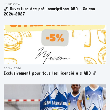
06 juin 2026
🏀 Ouverture des pré-inscriptions ABD – Saison
2026-2027
10 févr. 2026
Exclusivement pour tous les licencié·e·s ABD 🏀