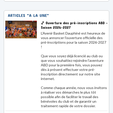
ARTICLES "A LA UNE"
🏀 Ouverture des pré-inscriptions ABD –
Saison 2026-2027
L’Avenir Basket Dauphiné est heureux de
vous annoncer l’ouverture officielle des
pré-inscriptions pour la saison 2026-2027
!
Que vous soyez déjà licencié au club ou
que vous souhaitiez rejoindre l’aventure
ABD pour la première fois, vous pouvez
dès à présent effectuer votre pré-
inscription directement sur notre site
internet.
Comme chaque année, nous vous invitons
à réaliser vos démarches le plus tôt
possible afin de faciliter le travail des
bénévoles du club et de garantir un
traitement rapide de votre dossier.