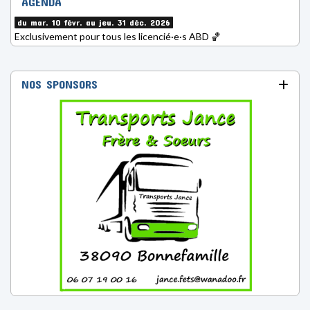
AGENDA
du mar. 10 févr. au jeu. 31 déc. 2026
Exclusivement pour tous les licencié·e·s ABD 🏀
NOS SPONSORS