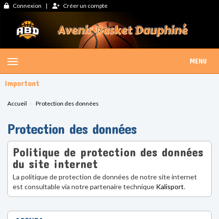
Panneau de gestion des cookies
Connexion
Créer un compte
MENU
Important
Accueil
Protection des données
Protection des données
Politique de protection des données
du site internet
La politique de protection de données de notre site internet
est consultable via notre partenaire technique
Kalisport
.