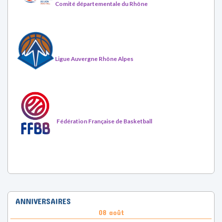
Comité départementale du Rhône
Ligue Auvergne Rhône Alpes
Fédération Française de Basketball
ANNIVERSAIRES
08 août