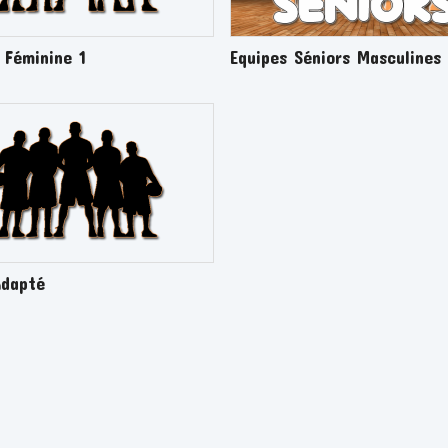
 Féminine 1
Equipes Séniors Masculines
Adapté