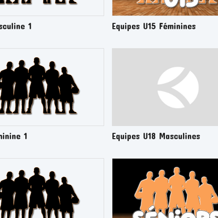
culine 1
Equipes U15 Féminines
inine 1
Equipes U18 Masculines