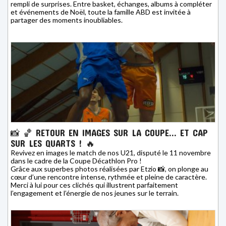
rempli de surprises. Entre basket, échanges, albums à compléter
et événements de Noël, toute la famille ABD est invitée à
partager des moments inoubliables.
📸 🏀 RETOUR EN IMAGES SUR LA COUPE… ET CAP
SUR LES QUARTS ! 🔥
Revivez en images le match de nos U21, disputé le 11 novembre
dans le cadre de la Coupe Décathlon Pro !
Grâce aux superbes photos réalisées par Etzio 📸, on plonge au
cœur d’une rencontre intense, rythmée et pleine de caractère.
Merci à lui pour ces clichés qui illustrent parfaitement
l’engagement et l’énergie de nos jeunes sur le terrain.