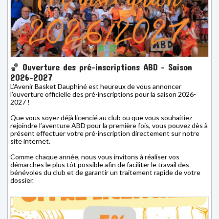
🏀 Ouverture des pré-inscriptions ABD – Saison
2026-2027
L’Avenir Basket Dauphiné est heureux de vous annoncer
l’ouverture officielle des pré-inscriptions pour la saison 2026-
2027 !
Que vous soyez déjà licencié au club ou que vous souhaitiez
rejoindre l’aventure ABD pour la première fois, vous pouvez dès à
présent effectuer votre pré-inscription directement sur notre
site internet.
Comme chaque année, nous vous invitons à réaliser vos
démarches le plus tôt possible afin de faciliter le travail des
bénévoles du club et de garantir un traitement rapide de votre
dossier.