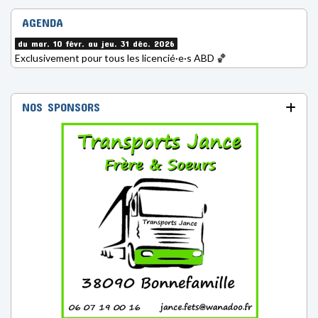
AGENDA
du mar. 10 févr. au jeu. 31 déc. 2026
Exclusivement pour tous les licencié·e·s ABD 🏀
NOS SPONSORS