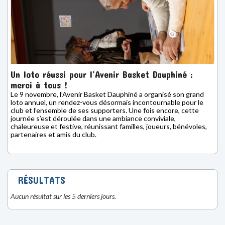
Un loto réussi pour l’Avenir Basket Dauphiné :
merci à tous !
Le 9 novembre, l’Avenir Basket Dauphiné a organisé son grand
loto annuel, un rendez-vous désormais incontournable pour le
club et l’ensemble de ses supporters. Une fois encore, cette
journée s’est déroulée dans une ambiance conviviale,
chaleureuse et festive, réunissant familles, joueurs, bénévoles,
partenaires et amis du club.
RÉSULTATS
Aucun résultat sur les 5 derniers jours.